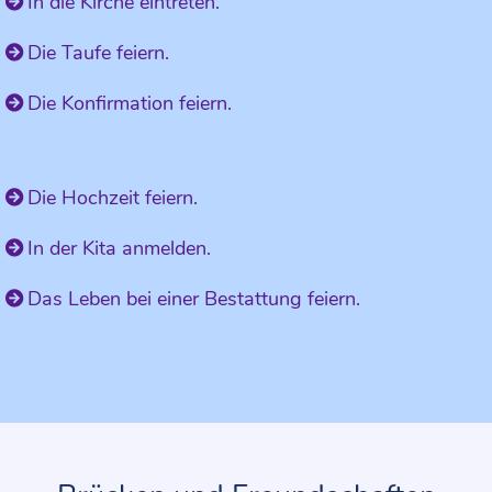
In die Kirche eintreten.
Die Taufe feiern.
Die Konfirmation feiern.
Die Hochzeit feiern.
In der Kita anmelden.
Das Leben bei einer Bestattung feiern.