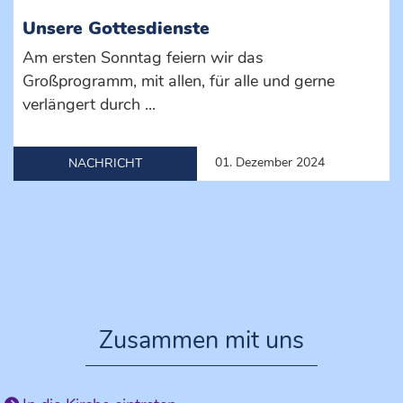
Unsere Gottesdienste
Am ersten Sonntag feiern wir das
Großprogramm, mit allen, für alle und gerne
verlängert durch ...
01. Dezember 2024
NACHRICHT
Zusammen mit uns