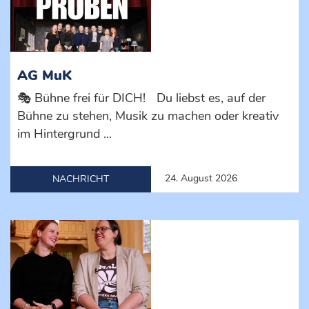
AG MuK
🎭 Bühne frei für DICH! Du liebst es, auf der
Bühne zu stehen, Musik zu machen oder kreativ
im Hintergrund ...
24. August 2026
NACHRICHT