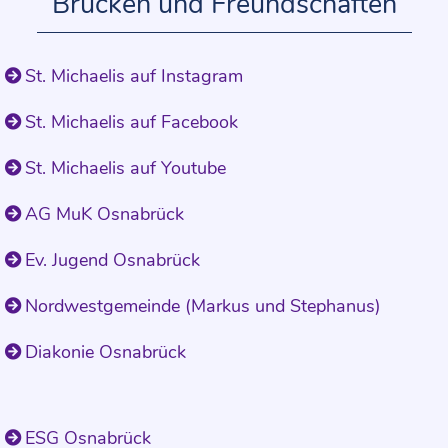
Brücken und Freundschaften
St. Michaelis auf Instagram
St. Michaelis auf Facebook
St. Michaelis auf Youtube
AG MuK Osnabrück
Ev. Jugend Osnabrück
Nordwestgemeinde (Markus und Stephanus)
Diakonie Osnabrück
ESG Osnabrück