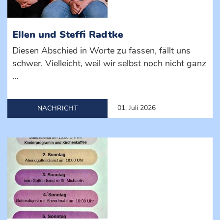
Ellen und Steffi Radtke
Diesen Abschied in Worte zu fassen, fällt uns
schwer. Vielleicht, weil wir selbst noch nicht ganz
...
01. Juli 2026
NACHRICHT