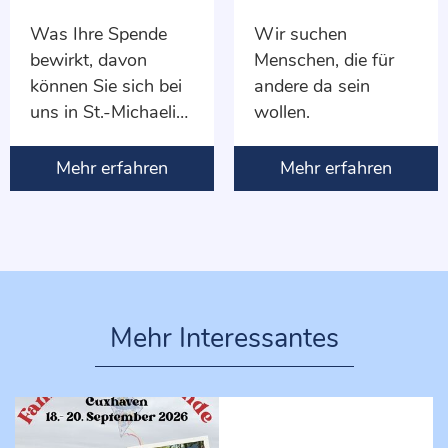
Was Ihre Spende
Wir suchen
bewirkt, davon
Menschen, die für
können Sie sich bei
andere da sein
uns in St.-Michaelis
wollen.
gerne selbst
überzeugen.
Mehr erfahren
Mehr erfahren
Mehr Interessantes