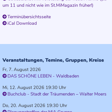
um 11 und nicht wie im St.MiMagazin früher!)
Terminübersichtsseite
iCal Download
Veranstaltungen, Temine, Gruppen, Kreise
Fr, 7. August 2026
DAS SCHÖNE LEBEN - Waldbaden
Mi, 12. August 2026 19:30 Uhr
Buchclub - Stadt der Träumenden – Walter Moers
Do, 20. August 2026 19:30 Uhr