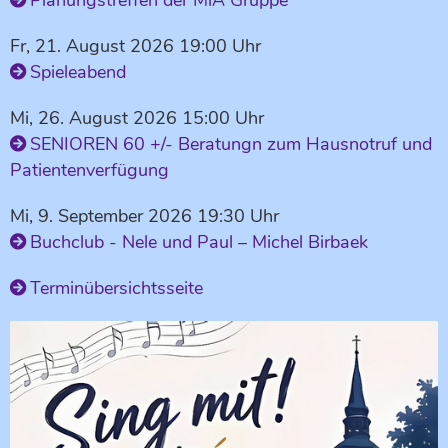
Planungstreffen der MiA Gruppe
Fr, 21. August 2026 19:00 Uhr
Spieleabend
Mi, 26. August 2026 15:00 Uhr
SENIOREN 60 +/- Beratungn zum Hausnotruf und
Patientenverfügung
Mi, 9. September 2026 19:30 Uhr
Buchclub - Nele und Paul – Michel Birbaek
Terminübersichtsseite