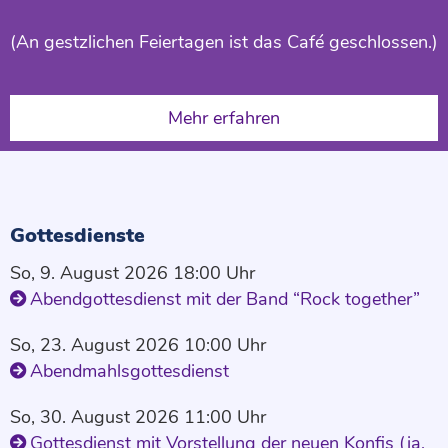
(An gestzlichen Feiertagen ist das Café geschlossen.)
Mehr erfahren
Gottesdienste
So, 9. August 2026 18:00 Uhr
Abendgottesdienst mit der Band “Rock together”
So, 23. August 2026 10:00 Uhr
Abendmahlsgottesdienst
So, 30. August 2026 11:00 Uhr
Gottesdienst mit Vorstellung der neuen Konfis (ja,