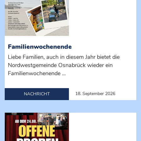
Familienwochenende
Liebe Familien, auch in diesem Jahr bietet die
Nordwestgemeinde Osnabrück wieder ein
Familienwochenende ...
18. September 2026
NACHRICHT