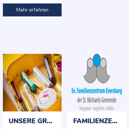
Mehr erfahren
UNSERE GRUPPEN
FAMILIENZENTRUM