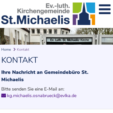
Home
Kontakt
KONTAKT
Ihre Nachricht an Gemeindebüro St.
Michaelis
Bitte senden Sie eine E-Mail an:
kg.michaelis.osnabrueck@evlka.de