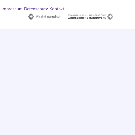
Impressum
Datenschutz
Kontakt